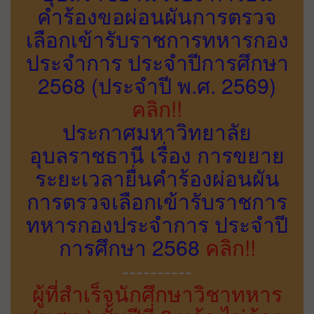
คำร้องขอผ่อนผันการตรวจ
เลือกเข้ารับราชการทหารกอง
ประจำการ ประจำปีการศึกษา
2568 (ประจำปี พ.ศ. 2569)
คลิก!!
ประกาศมหาวิทยาลัย
อุบลราชธานี เรื่อง การขยาย
ระยะเวลายื่นคำร้องผ่อนผัน
การตรวจเลือกเข้ารับราชการ
ทหารกองประจำการ ประจำปี
การศึกษา 2568
คลิก!!
----------
ผู้ที่สำเร็จนักศึกษาวิชาทหาร