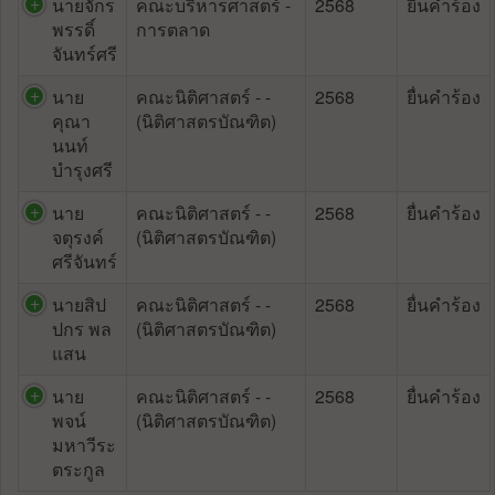
นายจักร
คณะบริหารศาสตร์ -
2568
ยื่นคำร้อง
พรรดิ์
การตลาด
จันทร์ศรี
นาย
คณะนิติศาสตร์ - -
2568
ยื่นคำร้อง
คุณา
(นิติศาสตรบัณฑิต)
นนท์
บำรุงศรี
นาย
คณะนิติศาสตร์ - -
2568
ยื่นคำร้อง
จตุรงค์
(นิติศาสตรบัณฑิต)
ศรีจันทร์
นายสิป
คณะนิติศาสตร์ - -
2568
ยื่นคำร้อง
ปกร พล
(นิติศาสตรบัณฑิต)
แสน
นาย
คณะนิติศาสตร์ - -
2568
ยื่นคำร้อง
พจน์
(นิติศาสตรบัณฑิต)
มหาวีระ
ตระกูล