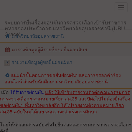
Toggl
navig
ระบบการยื่นเรื่องผ่อนผันการตรวจเลือกเข้ารับราชการ
ทหารกองประจำการ มหาวิทยาลัยอุบลราชธานี (UBU
Grace)
มหาวิทยาลัยอุบลราชธานี
ตารางข้อมูลผู้มีรายชื่อขอยื่นผ่อนผันฯ
รายงานข้อมูลผู้ขอยื่นผ่อนผันฯ
แนะนำขั้นตอนการขอยื่นผ่อนผันฯและการกรอกคำร้อง
ออนไลน์ สำหรับนักศึกษามหาวิทยาลัยอุบลราชธานี
เมื่อ
ได้รับการผ่อนผัน
แล้วให้เข้ารับรายงานตัวต่อคณะกรรมการ
การตรวจเลือกฯ ตามหมายเรียก สด.35 และปีต่อไปไม่ต้องยื่นเรื่อง
ขอผ่อนผันฯ ที่มหาวิทยาลัยอีก ให้ไปรายงานตัวตามหมายเรียก
สด.35 ฉบับใหม่ได้เลย จนกว่าจะสำเร็จการศึกษา
โดยให้นำเอกสารฉบับจริงไปยื่นต่อคณะกรรมการการตรวจเลือกฯ
ดังนี้