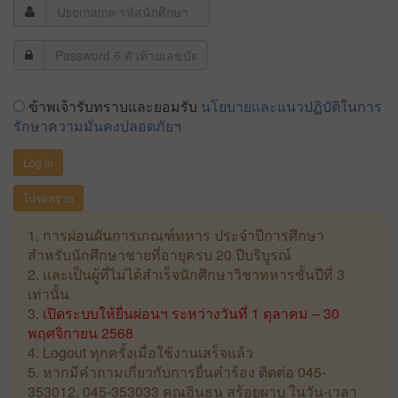
ข้าพเจ้ารับทราบและยอมรับ
นโยบายและแนวปฏิบัติในการ
รักษาความมั่นคงปลอดภัยฯ
Log In
โปรดทราบ
1. การผ่อนผันการเกณฑ์ทหาร ประจำปีการศึกษา
สำหรับนักศึกษาชายที่อายุครบ 20 ปีบริบูรณ์
2. และเป็นผู้ที่ไม่ได้สำเร็จนักศึกษาวิชาทหารชั้นปีที่ 3
เท่านั้น
3.
เปิดระบบให้ยื่นผ่อนฯ ระหว่างวันที่ 1 ตุลาคม – 30
พฤศจิกายน 2568
4. Logout ทุกครั้งเมื่อใช้งานเสร็จแล้ว
5. หากมีคำถามเกี่ยวกับการยื่นคำร้อง ติดต่อ 045-
353012, 045-353033 คุณอินธนู สร้อยผาบ ในวัน-เวลา