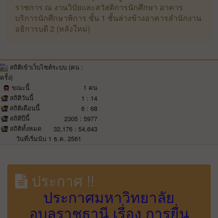
ราชการ ณ งานวิบัยและสวัสดิการนักศึกษา อาคาร
บริการนักศึกษาพิการ ชั้น 1 ชั้นล่างข้างอาคารสำนักงาน
อธิการบดี 2 (หลังใหม่)
สถิติเข้าเว็บไซต์ระบบ (คน :
ครั้ง)
ขณะนี้
1 คน
สถิติวันนี้
1 : 14
สถิติเดือนนี้
6 : 68
สถิติปีนี้
2305 : 5977
สถิติทั้งหมด
32,176 : 54,643
วันที่เริ่มนับ 1 ธ.ค. 2561
ประกาศ !!
ประกาศมหาวิทยาลัย
อุบลราชธานี เรื่อง การยื่น